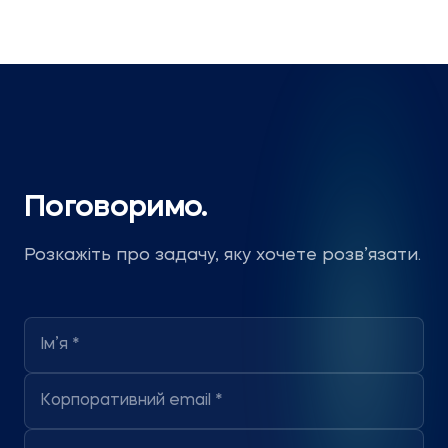
Поговоримо.
Розкажіть про задачу, яку хочете розв’язати.
Ім’я *
Корпоративний email *