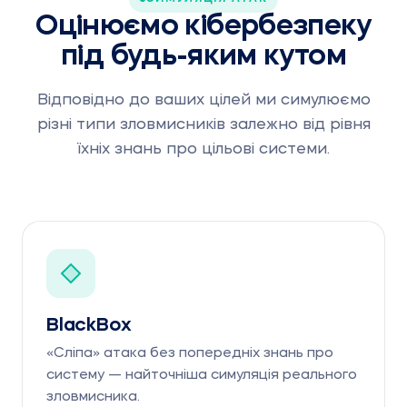
Оцінюємо кібербезпеку
під будь-яким кутом
Відповідно до ваших цілей ми симулюємо
різні типи зловмисників залежно від рівня
їхніх знань про цільові системи.
BlackBox
«Сліпа» атака без попередніх знань про
систему — найточніша симуляція реального
зловмисника.