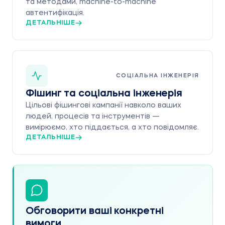
та методами, machine-to-machine
автентифікація.
ДЕТАЛЬНІШЕ
СОЦІАЛЬНА ІНЖЕНЕРІЯ
Фішинг та соціальна інженерія
Цільові фішингові кампанії навколо ваших
людей, процесів та інструментів —
вимірюємо, хто піддається, а хто повідомляє.
ДЕТАЛЬНІШЕ
Обговорити ваші конкретні
вимоги