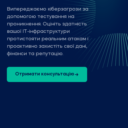
Випереджаємо кіберзагрози за
допомогою тестування на
проникнення. Оцініть здатність
вашої ІТ-інфраструктури
протистояти реальним атакам і
проактивно захистіть свої дані,
фінанси та репутацію.
Отримати консультацію