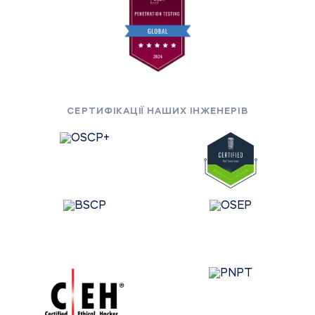
СЕРТИФІКАЦІЇ НАШИХ ІНЖЕНЕРІВ