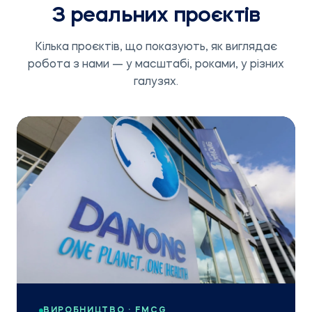
З реальних проєктів
Кілька проєктів, що показують, як виглядає
робота з нами — у масштабі, роками, у різних
галузях.
ВИРОБНИЦТВО · FMCG