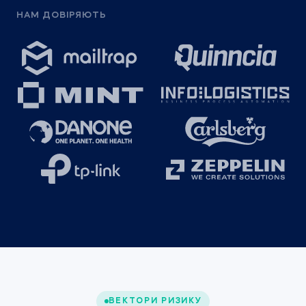
НАМ ДОВІРЯЮТЬ
ВЕКТОРИ РИЗИКУ