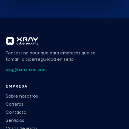
Pentesting boutique para empresas que se
toman la ciberseguridad en serio.
ping@xray-sec.com
EMPRESA
Sobre nosotros
Carreras
Contacto
Servicios
Casos de éxito