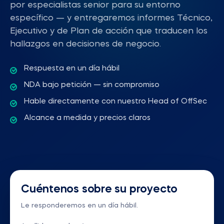
por especialistas senior para su entorno
específico — y entregaremos informes Técnico,
Ejecutivo y de Plan de acción que traducen los
hallazgos en decisiones de negocio.
Respuesta en un día hábil
NDA bajo petición — sin compromiso
Hable directamente con nuestro Head of OffSec
Alcance a medida y precios claros
Cuéntenos sobre su proyecto
Le responderemos en un día hábil.