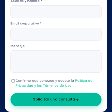
Apellido y nombre *
Email corporativo *
Mensaje
Confirmo que conozco y acepto la
Política de
Privacidad y los Términos de Uso
.
Solicitar una consulta