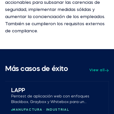
accionables para subsanar las carencias de
seguridad, implementar medidas sólidas y
aumentar la concienciación de los empleados.
También se cumplieron los requisitos externos
de compliance.
Más casos de éxito
View all
LAPP
Pentest de aplicación web con enfoques
Blackbox, Graybox y Whitebox para un
líder mundial del cable.
MANUFACTURA · INDUSTRIAL