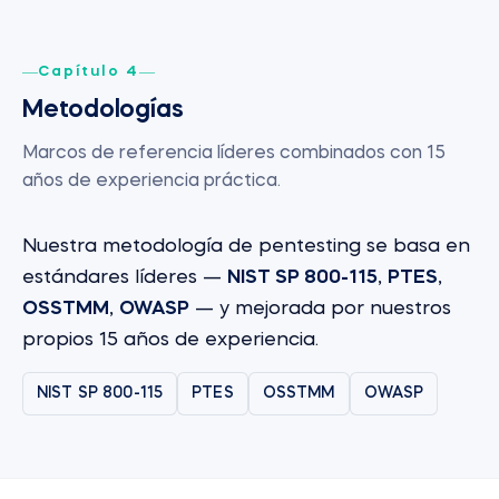
Capítulo 4
Metodologías
Marcos de referencia líderes combinados con 15
años de experiencia práctica.
Nuestra metodología de pentesting se basa en
estándares líderes —
NIST SP 800-115
,
PTES
,
OSSTMM
,
OWASP
— y mejorada por nuestros
propios 15 años de experiencia.
NIST SP 800-115
PTES
OSSTMM
OWASP