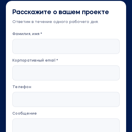
Расскажите о вашем проекте
Ответим в течение одного рабочего дня.
Фамилия, имя *
Корпоративный email *
Телефон
Сообщение