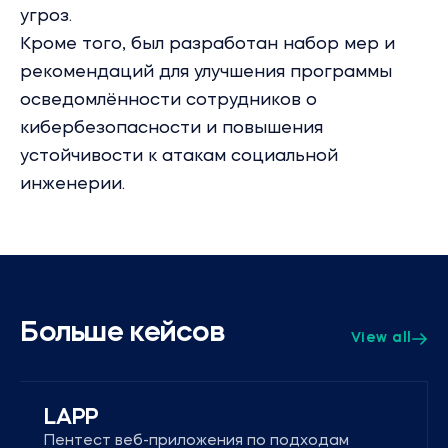
угроз.
Кроме того, был разработан набор мер и
рекомендаций для улучшения программы
осведомлённости сотрудников о
кибербезопасности и повышения
устойчивости к атакам социальной
инженерии.
Больше кейсов
View all
LAPP
Пентест веб-приложения по подходам