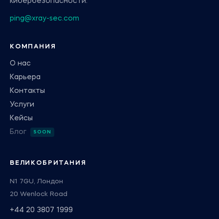
кибербезопасности.
ping@xray-sec.com
КОМПАНИЯ
О нас
Карьера
Контакты
Услуги
Кейсы
Блог
ВЕЛИКОБРИТАНИЯ
N1 7GU, Лондон
20 Wenlock Road
+44 20 3807 1999