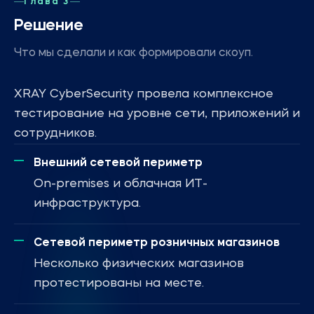
Глава 3
Решение
Что мы сделали и как формировали скоуп.
XRAY CyberSecurity провела комплексное
тестирование на уровне сети, приложений и
сотрудников.
Внешний сетевой периметр
On-premises и облачная ИТ-
инфраструктура.
Сетевой периметр розничных магазинов
Несколько физических магазинов
протестированы на месте.