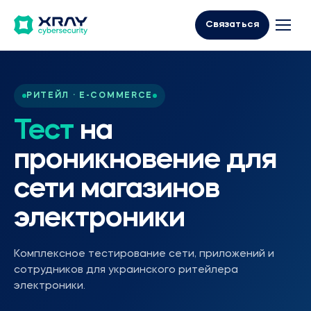
Связаться
РИТЕЙЛ · E-COMMERCE
Тест
на
проникновение для
сети магазинов
электроники
Комплексное тестирование сети, приложений и
сотрудников для украинского ритейлера
электроники.