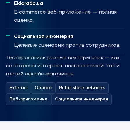
Eldorado.ua
E-commerce веб-приложение — полная
оценка.
Социальная инженерия
Целевые сценарии против сотрудников.
Тестировались разные векторы атак — как
со стороны интернет-пользователей, так и
гостей офлайн-магазинов.
External
Облако
Retail-store networks
Веб-приложение
Социальная инженерия