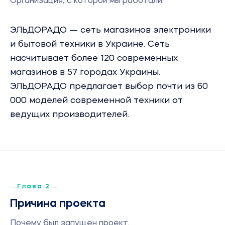
Организация, с которой мы работали.
ЭЛЬДОРАДО — сеть магазинов электроники
и бытовой техники в Украине. Сеть
насчитывает более 120 современных
магазинов в 57 городах Украины.
ЭЛЬДОРАДО предлагает выбор почти из 60
000 моделей современной техники от
ведущих производителей.
Глава 2
Причина проекта
Почему был запущен проект.