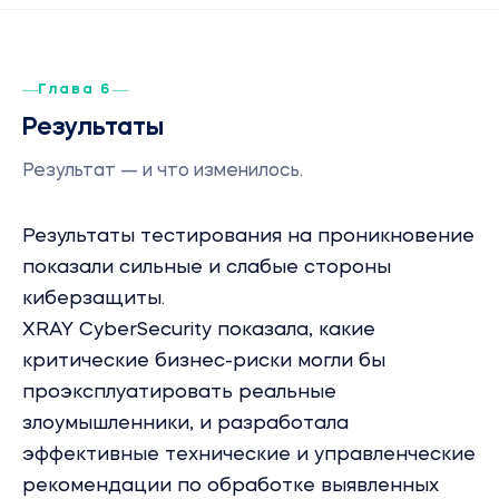
Глава 6
Результаты
Результат — и что изменилось.
Результаты тестирования на проникновение
показали сильные и слабые стороны
киберзащиты.
XRAY CyberSecurity показала, какие
критические бизнес-риски могли бы
проэксплуатировать реальные
злоумышленники, и разработала
эффективные технические и управленческие
рекомендации по обработке выявленных