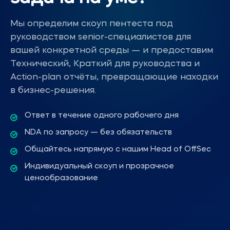
Мы определим скоуп пентеста под
руководством senior-специалистов для
вашей конкретной среды — и предоставим
Технический, Краткий для руководства и
Action-plan отчёты, превращающие находки
в бизнес-решения.
Ответ в течение одного рабочего дня
NDA по запросу — без обязательств
Общайтесь напрямую с нашим Head of OffSec
Индивидуальный скоуп и прозрачное
ценообразование