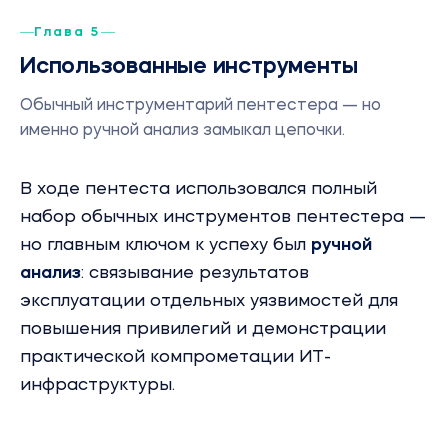
Глава 5
Использованные инструменты
Обычный инструментарий пентестера — но
именно ручной анализ замыкал цепочки.
В ходе пентеста использовался полный
набор обычных инструментов пентестера —
но главным ключом к успеху был
ручной
анализ
: связывание результатов
эксплуатации отдельных уязвимостей для
повышения привилегий и демонстрации
практической компрометации ИТ-
инфраструктуры.