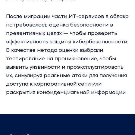
После миграции части ИТ-сервисов в облако
потребовалась оценка безопасности в
превентивных целях — чтобы проверить
эффективность защиты кибербезопасности.
В качестве метода оценки выбрали
тестирование на проникновение, чтобы
выявить уязвимости и проэксплуатировать
их, симулируя реальные атаки для получения
доступа к корпоративной сети или
раскрытия конфиденциальной информации.