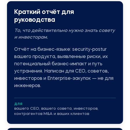
Краткий отчёт для
руководства
То, что действительно нужно знать совету
и инвесторам.
Отчёт на бизнес-языке: security-postur
вашего продукта, выявленные риски, их
потенциальный бизнес-импакт и путь
устранения. Написан для CEO, советов,
инвесторов и Enterprise-закупок — не для
инженеров.
ДЛЯ
вашего CEO, вашего совета, инвесторов,
контрагентов M&A и ваших клиентов