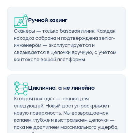
Ручной хакинг
Сканеры — только базовая линия. Каждая
находка собрана и подтверждена senior-
инженером — эксплуатируется и
связывается в цепочки вручную, с учётом
контекста вашей платформы.
Циклично, а не линейно
Каждая находка — основа для
следующей. Новый доступ раскрывает
новую поверхность. Мы возвращаемся,
копаем глубже и выстраиваем цепочки —
пока не достигнем максимального ущерба,