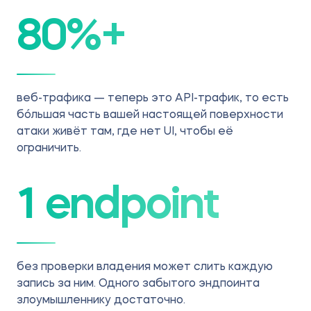
80
%+
веб-трафика — теперь это API-трафик, то есть
бóльшая часть вашей настоящей поверхности
атаки живёт там, где нет UI, чтобы её
ограничить.
1 endpoint
без проверки владения может слить каждую
запись за ним. Одного забытого эндпоинта
злоумышленнику достаточно.