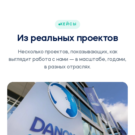
КЕЙСЫ
Из реальных проектов
Несколько проектов, показывающих, как
выглядит работа с нами — в масштабе, годами,
в разных отраслях.