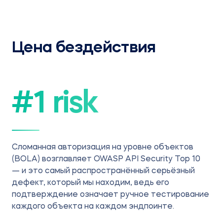
Цена бездействия
#1 risk
Сломанная авторизация на уровне объектов
(BOLA) возглавляет OWASP API Security Top 10
— и это самый распространённый серьёзный
дефект, который мы находим, ведь его
подтверждение означает ручное тестирование
каждого объекта на каждом эндпоинте.