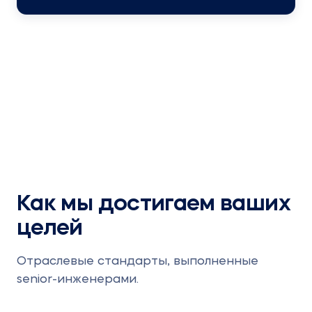
Как мы достигаем ваших
целей
Отраслевые стандарты, выполненные
senior-инженерами.