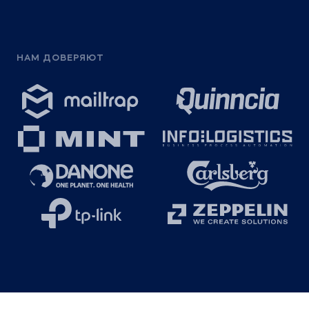
НАМ ДОВЕРЯЮТ