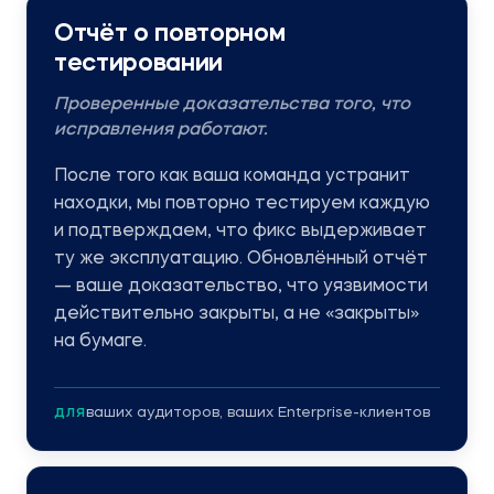
Отчёт о повторном
тестировании
Проверенные доказательства того, что
исправления работают.
После того как ваша команда устранит
находки, мы повторно тестируем каждую
и подтверждаем, что фикс выдерживает
ту же эксплуатацию. Обновлённый отчёт
— ваше доказательство, что уязвимости
действительно закрыты, а не «закрыты»
на бумаге.
ваших аудиторов, ваших Enterprise-клиентов
ДЛЯ