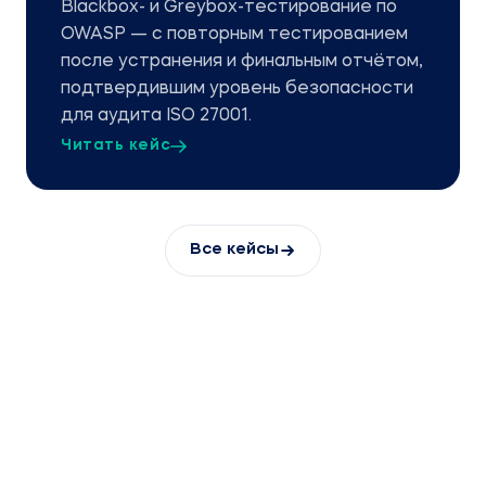
Blackbox- и Greybox-тестирование по
OWASP — с повторным тестированием
после устранения и финальным отчётом,
подтвердившим уровень безопасности
для аудита ISO 27001.
Читать кейс
Все кейсы