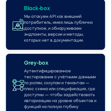
Black-box
Мы атакуем API как внешний
потребитель, имея лишь публично
доступное, и обнаруживаем
эндпоинты, версии и методы,
которых нет в документации.
Grey-box
Аутентифицированное
тестирование с учётными данными
по ролям, скоупам и тенантам —
плюс схема или спецификация, где
доступны — чтобы задействовать
авторизацию на уровне объектов и
функций на полную глубину.