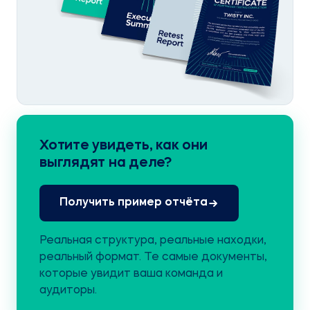
Хотите увидеть, как они
выглядят на деле?
Получить пример отчёта
Реальная структура, реальные находки,
реальный формат. Те самые документы,
которые увидит ваша команда и
аудиторы.