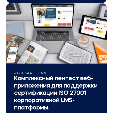
B2B SAAS · LMS
Комплексный пентест веб-
приложения для поддержки
сертификации ISO 27001
корпоративной LMS-
платформы.