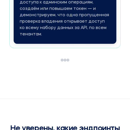
доступа к админским операциям,
создаём или повышаем токен — и
демонстрируем, что одна пропущенная
проверка владения открывает доступ
ко всему набору данных за API, по всем
тенантам.
Не уверены, какие эндпоинты