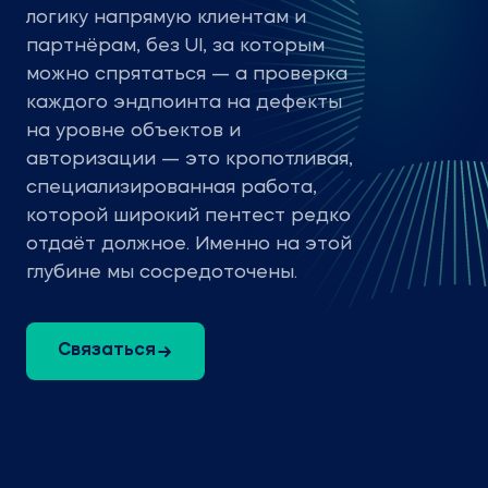
логику напрямую клиентам и
партнёрам, без UI, за которым
можно спрятаться — а проверка
каждого эндпоинта на дефекты
на уровне объектов и
авторизации — это кропотливая,
специализированная работа,
которой широкий пентест редко
отдаёт должное. Именно на этой
глубине мы сосредоточены.
Связаться