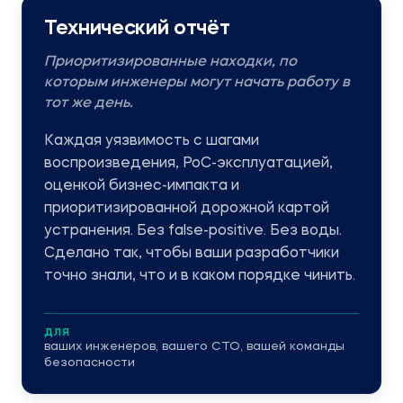
Технический отчёт
Приоритизированные находки, по
которым инженеры могут начать работу в
тот же день.
Каждая уязвимость с шагами
воспроизведения, PoC-эксплуатацией,
оценкой бизнес-импакта и
приоритизированной дорожной картой
устранения. Без false-positive. Без воды.
Сделано так, чтобы ваши разработчики
точно знали, что и в каком порядке чинить.
ДЛЯ
ваших инженеров, вашего CTO, вашей команды
безопасности