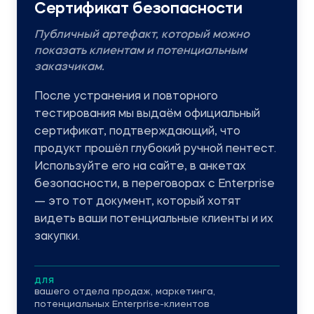
Сертификат безопасности
Публичный артефакт, который можно
показать клиентам и потенциальным
заказчикам.
После устранения и повторного
тестирования мы выдаём официальный
сертификат, подтверждающий, что
продукт прошёл глубокий ручной пентест.
Используйте его на сайте, в анкетах
безопасности, в переговорах с Enterprise
— это тот документ, который хотят
видеть ваши потенциальные клиенты и их
закупки.
ДЛЯ
вашего отдела продаж, маркетинга,
потенциальных Enterprise-клиентов