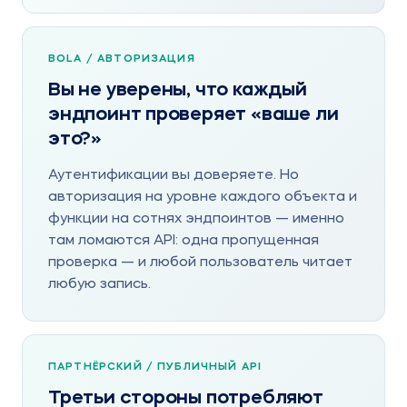
BOLA / АВТОРИЗАЦИЯ
Вы не уверены, что каждый
эндпоинт проверяет «ваше ли
это?»
Аутентификации вы доверяете. Но
авторизация на уровне каждого объекта и
функции на сотнях эндпоинтов — именно
там ломаются API: одна пропущенная
проверка — и любой пользователь читает
любую запись.
ПАРТНЁРСКИЙ / ПУБЛИЧНЫЙ API
Третьи стороны потребляют