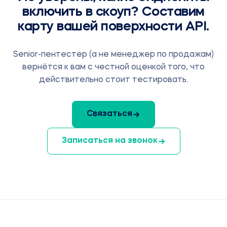
включить в скоуп? Составим
карту вашей поверхности API.
Senior-пентестер (а не менеджер по продажам)
вернётся к вам с честной оценкой того, что
действительно стоит тестировать.
Связаться
Записаться на звонок