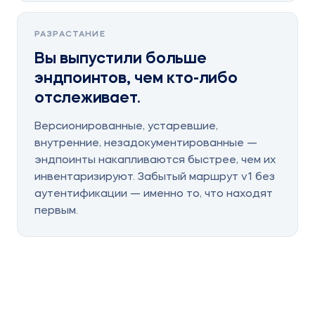
РАЗРАСТАНИЕ
Вы выпустили больше
эндпоинтов, чем кто-либо
отслеживает.
Версионированные, устаревшие,
внутренние, незадокументированные —
эндпоинты накапливаются быстрее, чем их
инвентаризируют. Забытый маршрут v1 без
аутентификации — именно то, что находят
первым.