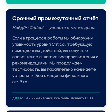
Срочный промежуточный отчёт
Найдём Critical — узнаете в тот же день.
Если в процессе работы мы обнаружим
уязвимость уровня Critical, требующую
немедленных действий, вы получите
оповещение с шагами воспроизведения и
рекомендациями. Мы продолжаем
тестировать, вы параллельно начинаете
устранять. Без ожидания финального
отчёта.
вашей инженерной команды, вашего CTO
ДЛЯ