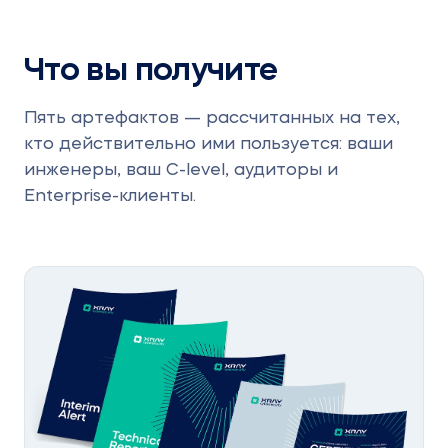
Что вы получите
Пять артефактов — рассчитанных на тех,
кто действительно ими пользуется: ваши
инженеры, ваш C-level, аудиторы и
Enterprise-клиенты.