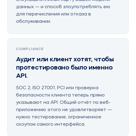
данных — и способ злоупотреблять ею
для перечисления или отказа в
обслуживании.
COMPLIANCE
Аудит или клиент хотят, чтобы
протестировано было именно
API.
SOC 2, ISO 27001, PCI или проверка
безопасности клиента теперь прямо
указывают на API. Общий отчёт по веб-
приложению этого не удовлетворяет —
нужно тестирование, ограниченное
скоупом самого интерфейса.