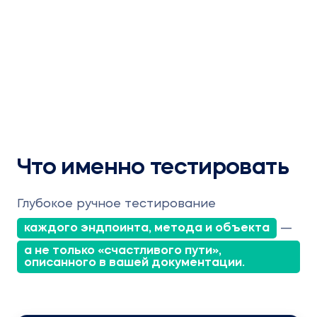
Что именно тестировать
Глубокое ручное тестирование
каждого эндпоинта, метода и объекта
—
а не только «счастливого пути»,
описанного в вашей документации.