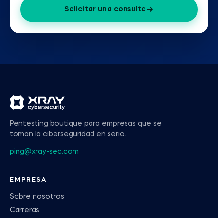
Solicitar una consulta
Pentesting boutique para empresas que se
toman la ciberseguridad en serio.
ping@xray-sec.com
EMPRESA
Sobre nosotros
Carreras