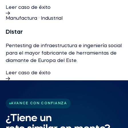
Leer caso de éxito
Manufactura · Industrial
Distar
Pentesting de infraestructura e ingeniería social
para el mayor fabricante de herramientas de
diamante de Europa del Este.
Leer caso de éxito
AVANCE CON CONFIANZA
¿Tiene un