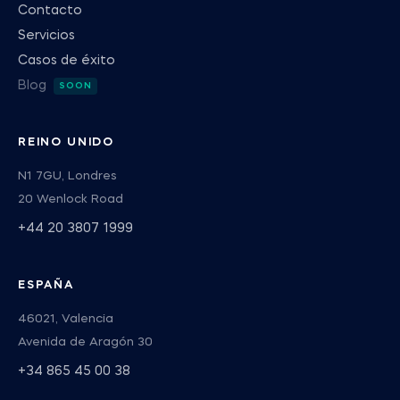
Contacto
Servicios
Casos de éxito
Blog
REINO UNIDO
N1 7GU, Londres
20 Wenlock Road
+44 20 3807 1999
ESPAÑA
46021, Valencia
Avenida de Aragón 30
+34 865 45 00 38