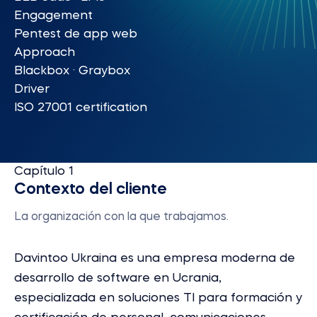
Engagement
Pentest de app web
Approach
Blackbox · Graybox
Driver
ISO 27001 certification
Capítulo 1
Contexto del cliente
La organización con la que trabajamos.
Davintoo Ukraina es una empresa moderna de
desarrollo de software en Ucrania,
especializada en soluciones TI para formación y