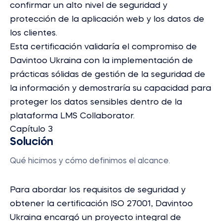
confirmar un alto nivel de seguridad y
protección de la aplicación web y los datos de
los clientes.
Esta certificación validaría el compromiso de
Davintoo Ukraina con la implementación de
prácticas sólidas de gestión de la seguridad de
la información y demostraría su capacidad para
proteger los datos sensibles dentro de la
plataforma LMS Collaborator.
Capítulo 3
Solución
Qué hicimos y cómo definimos el alcance.
Para abordar los requisitos de seguridad y
obtener la certificación ISO 27001, Davintoo
Ukraina encargó un proyecto integral de