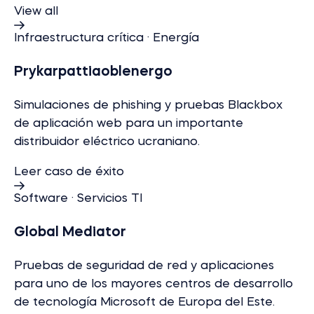
View all
Infraestructura crítica · Energía
Prykarpattiaoblenergo
Simulaciones de phishing y pruebas Blackbox
de aplicación web para un importante
distribuidor eléctrico ucraniano.
Leer caso de éxito
Software · Servicios TI
Global Mediator
Pruebas de seguridad de red y aplicaciones
para uno de los mayores centros de desarrollo
de tecnología Microsoft de Europa del Este.