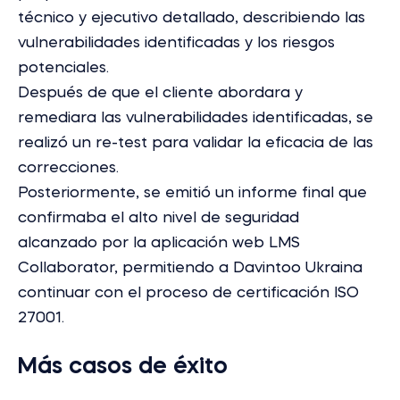
técnico y ejecutivo detallado, describiendo las
vulnerabilidades identificadas y los riesgos
potenciales.
Después de que el cliente abordara y
remediara las vulnerabilidades identificadas, se
realizó un re-test para validar la eficacia de las
correcciones.
Posteriormente, se emitió un informe final que
confirmaba el alto nivel de seguridad
alcanzado por la aplicación web LMS
Collaborator, permitiendo a Davintoo Ukraina
continuar con el proceso de certificación ISO
27001.
Más casos de éxito