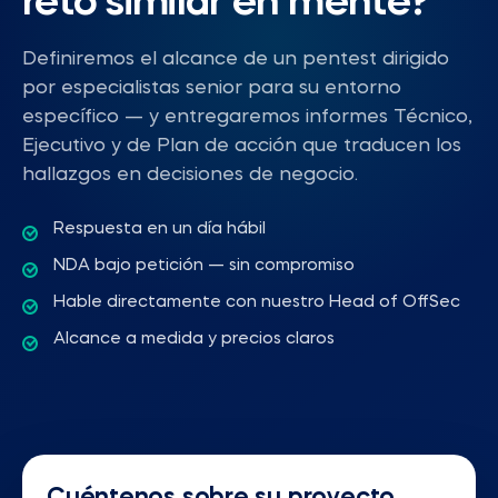
reto similar en mente?
Definiremos el alcance de un pentest dirigido
por especialistas senior para su entorno
específico — y entregaremos informes Técnico,
Ejecutivo y de Plan de acción que traducen los
hallazgos en decisiones de negocio.
Respuesta en un día hábil
NDA bajo petición — sin compromiso
Hable directamente con nuestro Head of OffSec
Alcance a medida y precios claros
Cuéntenos sobre su proyecto