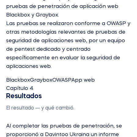
pruebas de penetración de aplicación web
Blackbox y Graybox.
Las pruebas se realizaron conforme a OWASP y
otras metodologías relevantes de pruebas de
seguridad de aplicaciones web, por un equipo
de pentest dedicado y centrado
específicamente en evaluar la seguridad de
aplicaciones web.
Blackbox
Graybox
OWASP
App web
Capítulo 4
Resultados
El resultado — y qué cambió.
Al completar las pruebas de penetración, se
proporcionó a Davintoo Ukraina un informe