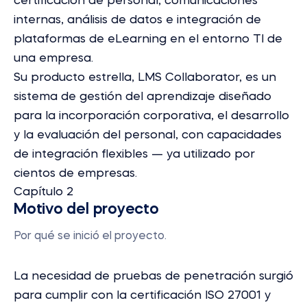
certificación de personal, comunicaciones
internas, análisis de datos e integración de
plataformas de eLearning en el entorno TI de
una empresa.
Su producto estrella, LMS Collaborator, es un
sistema de gestión del aprendizaje diseñado
para la incorporación corporativa, el desarrollo
y la evaluación del personal, con capacidades
de integración flexibles — ya utilizado por
cientos de empresas.
Capítulo 2
Motivo del proyecto
Por qué se inició el proyecto.
La necesidad de pruebas de penetración surgió
para cumplir con la certificación ISO 27001 y