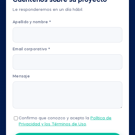
Le responderemos en un día hábil.
Apellido y nombre *
Email corporativo *
Mensaje
Confirmo que conozco y acepto la
Política de
Privacidad y los Términos de Uso
.