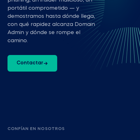
phishing, un insider malicioso, un
portátil comprometido — y
demostramos hasta dónde llega,
con qué rapidez alcanza Domain
Admin y dónde se rompe el
camino.
Contactar
CONFÍAN EN NOSOTROS