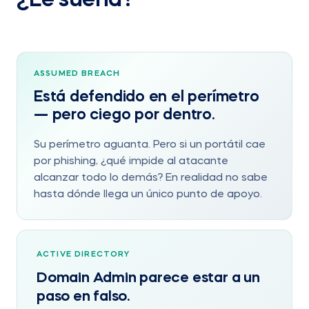
¿Le suena?
ASSUMED BREACH
Está defendido en el perímetro
— pero ciego por dentro.
Su perímetro aguanta. Pero si un portátil cae
por phishing, ¿qué impide al atacante
alcanzar todo lo demás? En realidad no sabe
hasta dónde llega un único punto de apoyo.
ACTIVE DIRECTORY
Domain Admin parece estar a un
paso en falso.