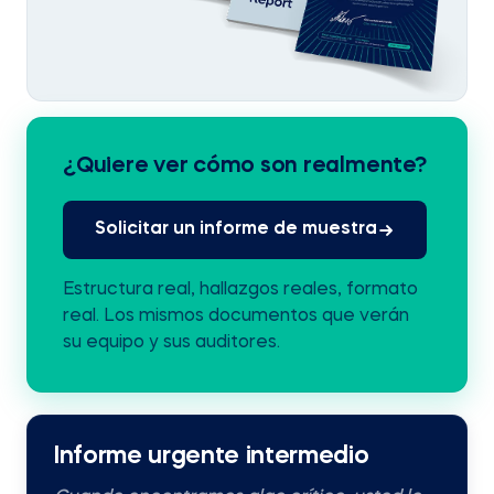
¿Quiere ver cómo son realmente?
Solicitar un informe de muestra
Estructura real, hallazgos reales, formato
real. Los mismos documentos que verán
su equipo y sus auditores.
Informe urgente intermedio