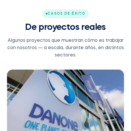
CASOS DE ÉXITO
De proyectos reales
Algunos proyectos que muestran cómo es trabajar
con nosotros — a escala, durante años, en distintos
sectores.