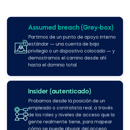
Assumed breach (Grey-box)
Partimos de un punto de apoyo interno
estándar — una cuenta de bajo
privilegio o un dispositivo colocado — y
demostramos el camino desde ahí
hasta el dominio total.
Insider (autenticado)
Probamos desde la posición de un
empleado o contratista real, a través
de los roles y niveles de acceso que la
gente realmente tiene, para mapear
cómo se puede abusar del acceso