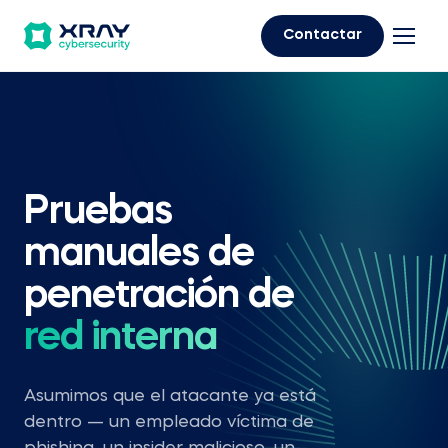
Contactar
Pruebas
manuales de
penetración de
red interna
Asumimos que el atacante ya está
dentro — un empleado víctima de