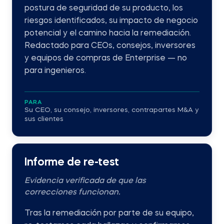
postura de seguridad de su producto, los
riesgos identificados, su impacto de negocio
potencial y el camino hacia la remediación.
Redactado para CEOs, consejos, inversores
y equipos de compras de Enterprise — no
para ingenieros.
PARA
Su CEO, su consejo, inversores, contrapartes M&A y
sus clientes
Informe de re-test
Evidencia verificada de que las
correcciones funcionan.
Tras la remediación por parte de su equipo,