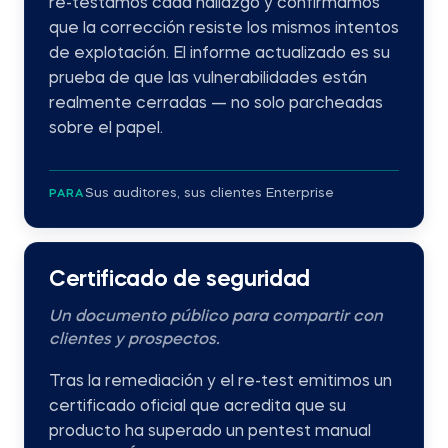
re-testamos cada hallazgo y confirmamos
que la corrección resiste los mismos intentos
de explotación. El informe actualizado es su
prueba de que las vulnerabilidades están
realmente cerradas — no solo parcheadas
sobre el papel.
Sus auditores, sus clientes Enterprise
PARA
Certificado de seguridad
Un documento público para compartir con
clientes y prospectos.
Tras la remediación y el re-test emitimos un
certificado oficial que acredita que su
producto ha superado un pentest manual