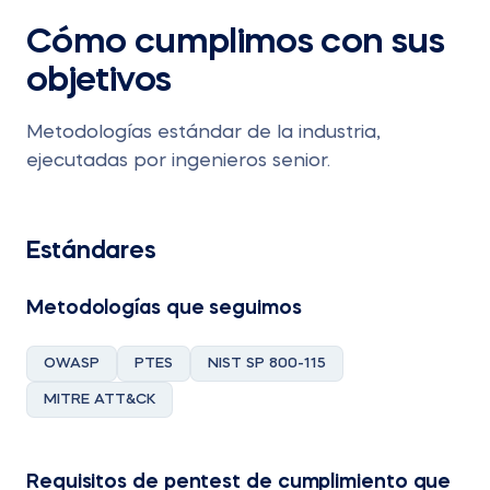
Cómo cumplimos con sus
objetivos
Metodologías estándar de la industria,
ejecutadas por ingenieros senior.
Estándares
Metodologías que seguimos
OWASP
PTES
NIST SP 800-115
MITRE ATT&CK
Requisitos de pentest de cumplimiento que