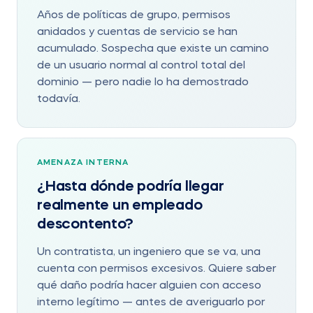
Años de políticas de grupo, permisos
anidados y cuentas de servicio se han
acumulado. Sospecha que existe un camino
de un usuario normal al control total del
dominio — pero nadie lo ha demostrado
todavía.
AMENAZA INTERNA
¿Hasta dónde podría llegar
realmente un empleado
descontento?
Un contratista, un ingeniero que se va, una
cuenta con permisos excesivos. Quiere saber
qué daño podría hacer alguien con acceso
interno legítimo — antes de averiguarlo por