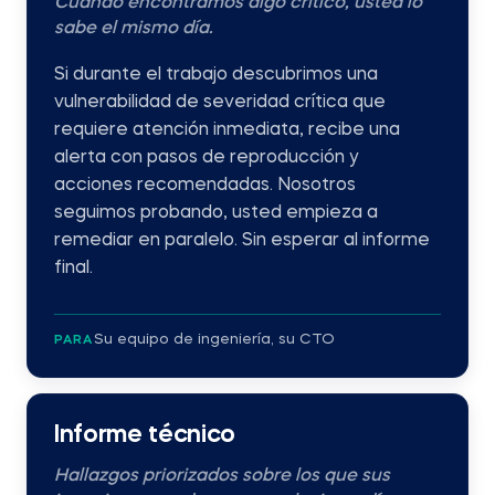
Cuando encontramos algo crítico, usted lo
sabe el mismo día.
Si durante el trabajo descubrimos una
vulnerabilidad de severidad crítica que
requiere atención inmediata, recibe una
alerta con pasos de reproducción y
acciones recomendadas. Nosotros
seguimos probando, usted empieza a
remediar en paralelo. Sin esperar al informe
final.
Su equipo de ingeniería, su CTO
PARA
Informe técnico
Hallazgos priorizados sobre los que sus