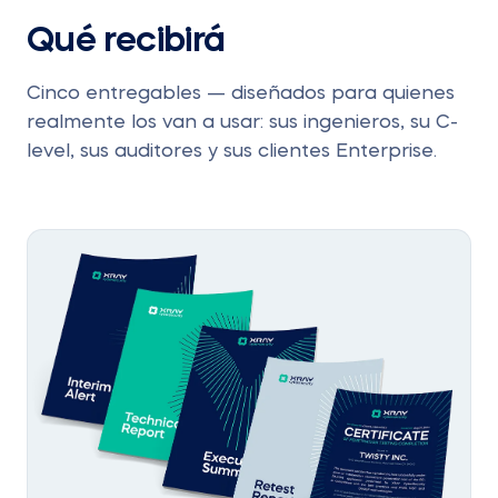
Qué recibirá
Cinco entregables — diseñados para quienes
realmente los van a usar: sus ingenieros, su C-
level, sus auditores y sus clientes Enterprise.