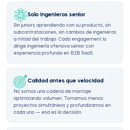
Solo ingenieros senior
Sin juniors aprendiendo con su producto, sin
subcontrataciones, sin cambios de ingenieros
a mitad del trabajo. Cada engagement lo
dirige ingeniería ofensiva senior con
experiencia profunda en B2B SaaS.
Calidad antes que velocidad
No somos una cadena de montaje
optimizando volumen. Tomamos menos
proyectos simultáneos y profundizamos en
cada uno — esa es la decisión.