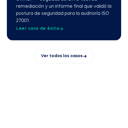
remediación y un informe final que validó la
postura de seguridad para la auditoría ISO
27001.
Leer caso de éxito
Ver todos los casos