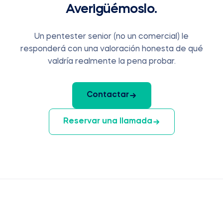
Averigüémoslo.
Un pentester senior (no un comercial) le
responderá con una valoración honesta de qué
valdría realmente la pena probar.
Contactar
Reservar una llamada