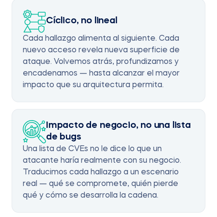
Cíclico, no lineal
Cada hallazgo alimenta al siguiente. Cada
nuevo acceso revela nueva superficie de
ataque. Volvemos atrás, profundizamos y
encadenamos — hasta alcanzar el mayor
impacto que su arquitectura permita.
Impacto de negocio, no una lista
de bugs
Una lista de CVEs no le dice lo que un
atacante haría realmente con su negocio.
Traducimos cada hallazgo a un escenario
real — qué se compromete, quién pierde
qué y cómo se desarrolla la cadena.