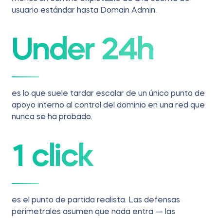
usuario estándar hasta Domain Admin.
Under 24h
es lo que suele tardar escalar de un único punto de
apoyo interno al control del dominio en una red que
nunca se ha probado.
1 click
es el punto de partida realista. Las defensas
perimetrales asumen que nada entra — las