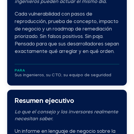
ingenieros pueden actuar el mismo día.
Cada vulnerabilidad con pasos de
reproducción, prueba de concepto, impacto
de negocio y un roadmap de remediación
priorizado. Sin falsos positivos. Sin paja.
Pensado para que sus desarrolladores sepan
exactamente qué arreglar y en qué orden.
PARA
Sus ingenieros, su CTO, su equipo de seguridad
Resumen ejecutivo
Lo que el consejo y los inversores realmente
necesitan saber.
Un informe en lenguaje de negocio sobre la