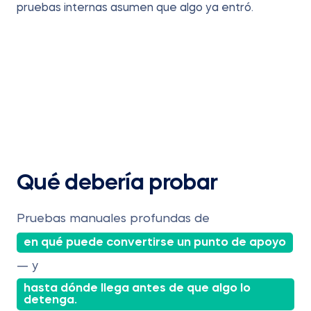
pruebas internas asumen que algo ya entró.
Qué debería probar
Pruebas manuales profundas de
en qué puede convertirse un punto de apoyo
— y
hasta dónde llega antes de que algo lo
detenga.