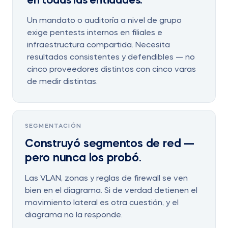
en todas las entidades.
Un mandato o auditoría a nivel de grupo
exige pentests internos en filiales e
infraestructura compartida. Necesita
resultados consistentes y defendibles — no
cinco proveedores distintos con cinco varas
de medir distintas.
SEGMENTACIÓN
Construyó segmentos de red —
pero nunca los probó.
Las VLAN, zonas y reglas de firewall se ven
bien en el diagrama. Si de verdad detienen el
movimiento lateral es otra cuestión, y el
diagrama no la responde.