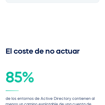
El coste de no actuar
85
%
de los entornos de Active Directory contienen al
menos un camino explotable de una cuenta de