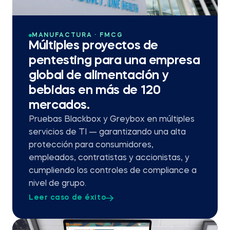
MANUFACTURA · FMCG
Múltiples proyectos de
pentesting para una empresa
global de alimentación y
bebidas en más de 120
mercados.
Pruebas Blackbox y Greybox en múltiples
servicios de TI — garantizando una alta
protección para consumidores,
empleados, contratistas y accionistas, y
cumpliendo los controles de compliance a
nivel de grupo.
Leer caso de éxito