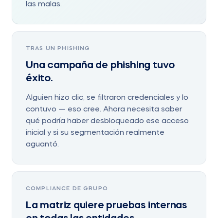
las malas.
TRAS UN PHISHING
Una campaña de phishing tuvo
éxito.
Alguien hizo clic, se filtraron credenciales y lo
contuvo — eso cree. Ahora necesita saber
qué podría haber desbloqueado ese acceso
inicial y si su segmentación realmente
aguantó.
COMPLIANCE DE GRUPO
La matriz quiere pruebas internas