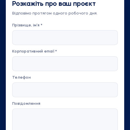
Розкажіть про ваш проєкт
Відповімо протягом одного робочого дня.
Прізвище, ім’я *
Корпоративний email *
Телефон
Повідомлення