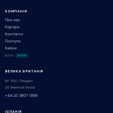
КОМПАНІЯ
Про нас
Кар’єра
Контакти
Послуги
Кейси
Блог
ВЕЛИКА БРИТАНІЯ
N1 7GU, Лондон
20 Wenlock Road
+44 20 3807 1999
ІСПАНІЯ