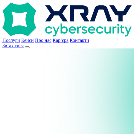
Послуги
Кейси
Про нас
Кар’єра
Контакти
Зв’язатися