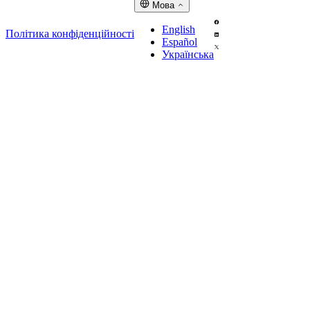
Мова
English
Політика конфіденційності
Español
Українська