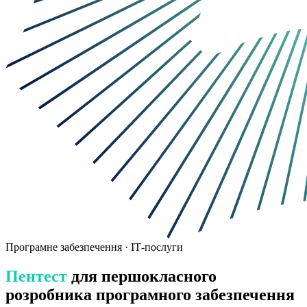
Програмне забезпечення · ІТ-послуги
Пентест
для першокласного
розробника програмного забезпечення