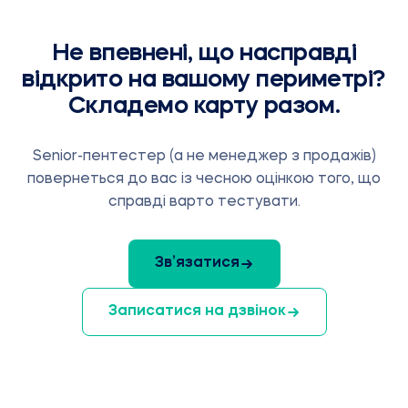
Не впевнені, що насправді
відкрито на вашому периметрі?
Складемо карту разом.
Senior-пентестер (а не менеджер з продажів)
повернеться до вас із чесною оцінкою того, що
справді варто тестувати.
Зв’язатися
Записатися на дзвінок