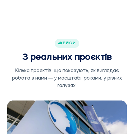
КЕЙСИ
З реальних проєктів
Кілька проєктів, що показують, як виглядає
робота з нами — у масштабі, роками, у різних
галузях.