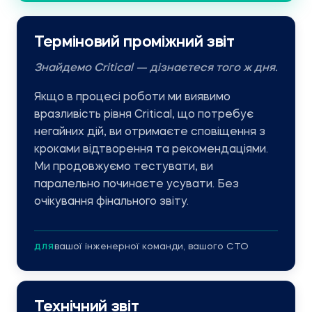
Терміновий проміжний звіт
Знайдемо Critical — дізнаєтеся того ж дня.
Якщо в процесі роботи ми виявимо
вразливість рівня Critical, що потребує
негайних дій, ви отримаєте сповіщення з
кроками відтворення та рекомендаціями.
Ми продовжуємо тестувати, ви
паралельно починаєте усувати. Без
очікування фінального звіту.
вашої інженерної команди, вашого CTO
ДЛЯ
Технічний звіт