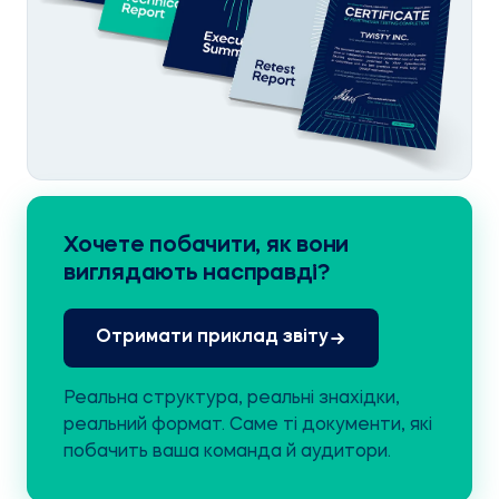
Хочете побачити, як вони
виглядають насправді?
Отримати приклад звіту
Реальна структура, реальні знахідки,
реальний формат. Саме ті документи, які
побачить ваша команда й аудитори.