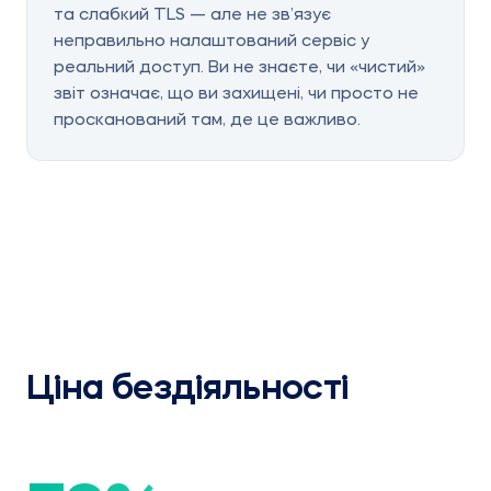
та слабкий TLS — але не зв’язує
неправильно налаштований сервіс у
реальний доступ. Ви не знаєте, чи «чистий»
звіт означає, що ви захищені, чи просто не
просканований там, де це важливо.
Ціна бездіяльності