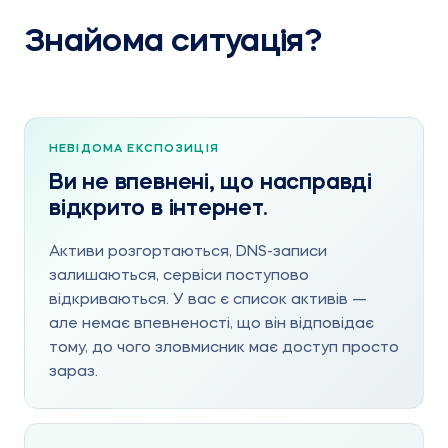
Знайома ситуація?
НЕВІДОМА ЕКСПОЗИЦІЯ
Ви не впевнені, що насправді
відкрито в інтернет.
Активи розгортаються, DNS-записи
залишаються, сервіси поступово
відкриваються. У вас є список активів —
але немає впевненості, що він відповідає
тому, до чого зловмисник має доступ просто
зараз.